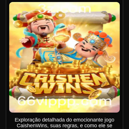
Exploração detalhada do emocionante jogo
CaishenWins, suas regras, e como ele se