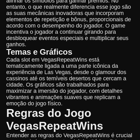
alinhar os símbolos para ganhar prêmios. No
entanto, o que realmente diferencia esse jogo são
as suas mecânicas inovadoras que incorporam
elementos de repetição e bônus, proporcionais de
acordo com o desempenho do jogador. O game
incentiva o jogador a continuar girando para
desbloquear eventos especiais e multiplicar seus
ganhos.
Temas e Gráficos
Cada slot em VegasRepeatWins está
tematicamente ligada a uma parte icônica da
experiência de Las Vegas, desde o glamour dos
cassinos até os temíveis desertos que cercam a
cidade. Os gráficos são trabalhados para
maximizar a imersão do jogador, com detalhes
vibrantes e animações suaves que replicam a
emoção do jogo físico.
Regras do Jogo
VegasRepeatWins
Entender as regras do VegasRepeatWins é crucial