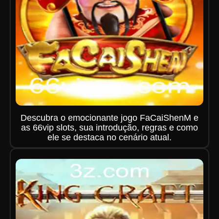
Descubra o emocionante jogo FaCaiShenM e
as 66vip slots, sua introdução, regras e como
ele se destaca no cenário atual.