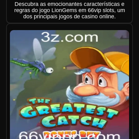
Descubra as emocionantes características e
regras do jogo LionGems em 66vip slots, um
dos principais jogos de casino online.