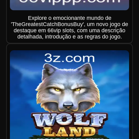
Explore o emocionante mundo de
'TheGreatestCatchBonusBuy', um novo jogo de
destaque em 66vip slots, com uma descrição
detalhada, introdução e as regras do jogo.