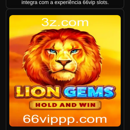
integra com a experiência 66vip slots.