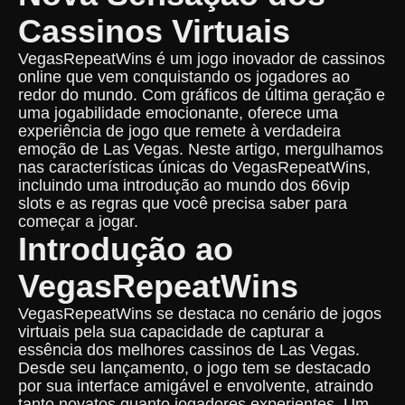
Cassinos Virtuais
VegasRepeatWins é um jogo inovador de cassinos
online que vem conquistando os jogadores ao
redor do mundo. Com gráficos de última geração e
uma jogabilidade emocionante, oferece uma
experiência de jogo que remete à verdadeira
emoção de Las Vegas. Neste artigo, mergulhamos
nas características únicas do VegasRepeatWins,
incluindo uma introdução ao mundo dos 66vip
slots e as regras que você precisa saber para
começar a jogar.
Introdução ao
VegasRepeatWins
VegasRepeatWins se destaca no cenário de jogos
virtuais pela sua capacidade de capturar a
essência dos melhores cassinos de Las Vegas.
Desde seu lançamento, o jogo tem se destacado
por sua interface amigável e envolvente, atraindo
tanto novatos quanto jogadores experientes. Um