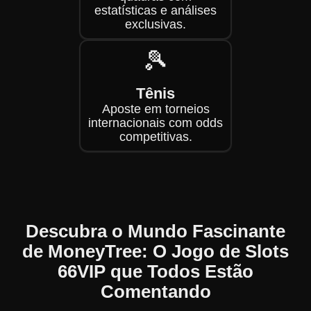
estatísticas e análises
exclusivas.
🎾
Tênis
Aposte em torneios
internacionais com odds
competitivas.
Descubra o Mundo Fascinante
de MoneyTree: O Jogo de Slots
66VIP que Todos Estão
Comentando