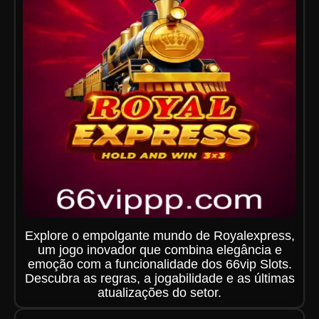
Explore o empolgante mundo de Royalexpress,
um jogo inovador que combina elegância e
emoção com a funcionalidade dos 66vip Slots.
Descubra as regras, a jogabilidade e as últimas
atualizações do setor.