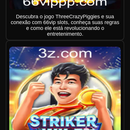
Descubra o jogo ThreeCrazyPiggies e sua
conexão com 66vip slots, conheça suas regras
e como ele está revolucionando o
entretenimento.