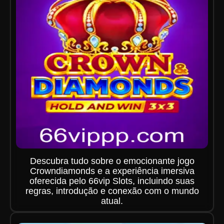
Descubra tudo sobre o emocionante jogo
Crowndiamonds e a experiência imersiva
oferecida pelo 66vip Slots, incluindo suas
regras, introdução e conexão com o mundo
atual.