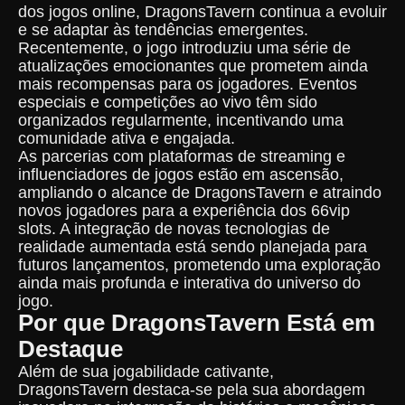
dos jogos online, DragonsTavern continua a evoluir
e se adaptar às tendências emergentes.
Recentemente, o jogo introduziu uma série de
atualizações emocionantes que prometem ainda
mais recompensas para os jogadores. Eventos
especiais e competições ao vivo têm sido
organizados regularmente, incentivando uma
comunidade ativa e engajada.
As parcerias com plataformas de streaming e
influenciadores de jogos estão em ascensão,
ampliando o alcance de DragonsTavern e atraindo
novos jogadores para a experiência dos 66vip
slots. A integração de novas tecnologias de
realidade aumentada está sendo planejada para
futuros lançamentos, prometendo uma exploração
ainda mais profunda e interativa do universo do
jogo.
Por que DragonsTavern Está em
Destaque
Além de sua jogabilidade cativante,
DragonsTavern destaca-se pela sua abordagem