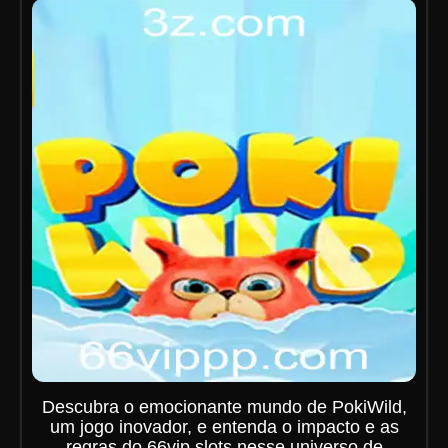
Descubra o emocionante mundo de PokiWild,
um jogo inovador, e entenda o impacto e as
regras do 66vip slots nesse universo de