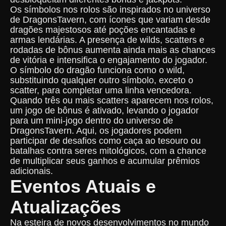
Os símbolos nos rolos são inspirados no universo
de DragonsTavern, com ícones que variam desde
dragões majestosos até poções encantadas e
armas lendárias. A presença de wilds, scatters e
rodadas de bônus aumenta ainda mais as chances
de vitória e intensifica o engajamento do jogador.
O símbolo do dragão funciona como o wild,
substituindo qualquer outro símbolo, exceto o
scatter, para completar uma linha vencedora.
Quando três ou mais scatters aparecem nos rolos,
um jogo de bônus é ativado, levando o jogador
para um mini-jogo dentro do universo de
DragonsTavern. Aqui, os jogadores podem
participar de desafios como caça ao tesouro ou
batalhas contra seres mitológicos, com a chance
de multiplicar seus ganhos e acumular prêmios
adicionais.
Eventos Atuais e
Atualizações
Na esteira de novos desenvolvimentos no mundo