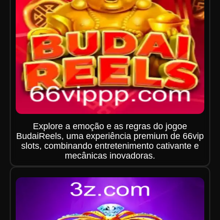
Explore a emoção e as regras do jogoe
BudaiReels, uma experiência premium de 66vip
slots, combinando entretenimento cativante e
mecânicas inovadoras.