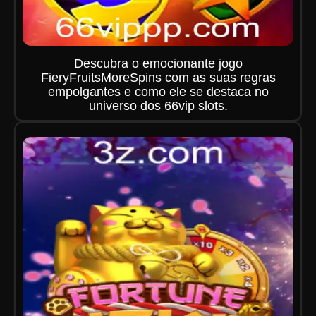
Descubra o emocionante jogo
FieryFruitsMoreSpins com as suas regras
empolgantes e como ele se destaca no
universo dos 66vip slots.