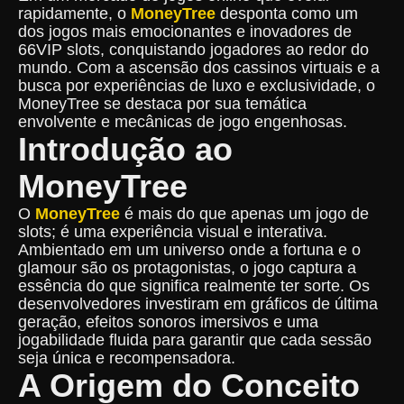
rapidamente, o
MoneyTree
desponta como um
dos jogos mais emocionantes e inovadores de
66VIP slots, conquistando jogadores ao redor do
mundo. Com a ascensão dos cassinos virtuais e a
busca por experiências de luxo e exclusividade, o
MoneyTree se destaca por sua temática
envolvente e mecânicas de jogo engenhosas.
Introdução ao
MoneyTree
O
MoneyTree
é mais do que apenas um jogo de
slots; é uma experiência visual e interativa.
Ambientado em um universo onde a fortuna e o
glamour são os protagonistas, o jogo captura a
essência do que significa realmente ter sorte. Os
desenvolvedores investiram em gráficos de última
geração, efeitos sonoros imersivos e uma
jogabilidade fluida para garantir que cada sessão
seja única e recompensadora.
A Origem do Conceito