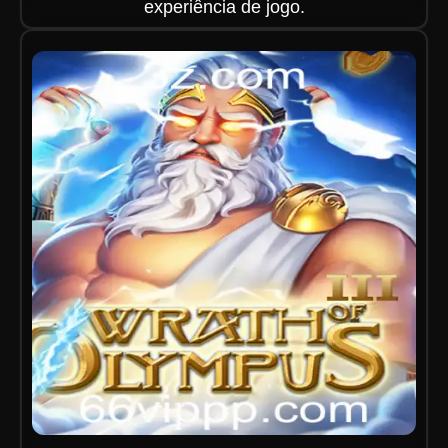
experiência de jogo.