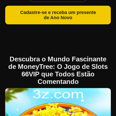
Cadastre-se e receba um presente
de Ano Novo
Descubra o Mundo Fascinante
de MoneyTree: O Jogo de Slots
66VIP que Todos Estão
Comentando