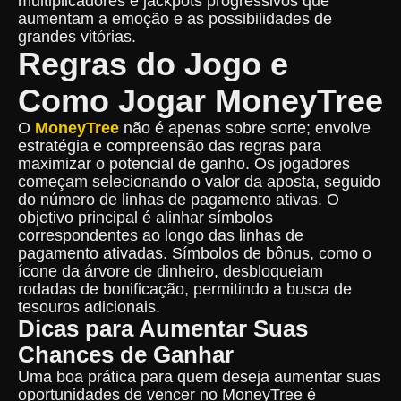
multiplicadores e jackpots progressivos que
aumentam a emoção e as possibilidades de
grandes vitórias.
Regras do Jogo e
Como Jogar MoneyTree
O
MoneyTree
não é apenas sobre sorte; envolve
estratégia e compreensão das regras para
maximizar o potencial de ganho. Os jogadores
começam selecionando o valor da aposta, seguido
do número de linhas de pagamento ativas. O
objetivo principal é alinhar símbolos
correspondentes ao longo das linhas de
pagamento ativadas. Símbolos de bônus, como o
ícone da árvore de dinheiro, desbloqueiam
rodadas de bonificação, permitindo a busca de
tesouros adicionais.
Dicas para Aumentar Suas
Chances de Ganhar
Uma boa prática para quem deseja aumentar suas
oportunidades de vencer no MoneyTree é