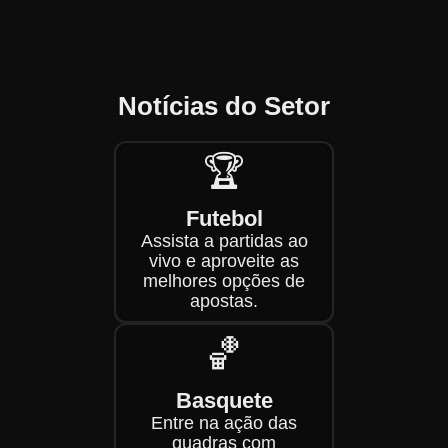
Notícias do Setor
🏆
Futebol
Assista a partidas ao
vivo e aproveite as
melhores opções de
apostas.
🏀
Basquete
Entre na ação das
quadras com