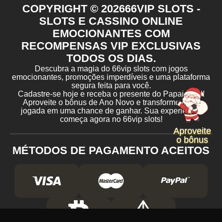
COPYRIGHT ©
2026
66VIP SLOTS -
SLOTS E CASSINO ONLINE
EMOCIONANTES COM
RECOMPENSAS VIP EXCLUSIVAS
TODOS OS DIAS.
Descubra a magia do 66vip slots com jogos
emocionantes, promoções imperdíveis e uma plataforma
segura feita para você.
Cadastre-se hoje e receba o presente do Papai Noel!
Aproveite o bônus de Ano Novo e transforme cada
jogada em uma chance de ganhar. Sua experiência
começa agora no 66vip slots!
Aproveite
o bônus
MÉTODOS DE PAGAMENTO ACEITOS