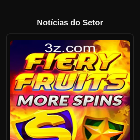
Notícias do Setor