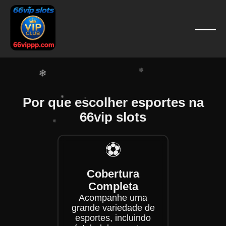
❄
❄
❄
❄
❄
❄
Por que escolher esportes na
66vip slots
❄
❄
⚽
❄
❄
Cobertura
❄
Completa
Acompanhe uma
grande variedade de
esportes, incluindo