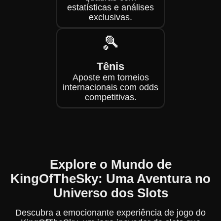
estatísticas e análises
exclusivas.
🎾
Tênis
Aposte em torneios
internacionais com odds
competitivas.
Explore o Mundo de
KingOfTheSky: Uma Aventura no
Universo dos Slots
Descubra a emocionante experiência de jogo do