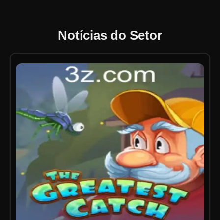
Notícias do Setor