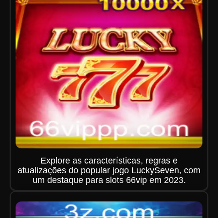
Explore as características, regras e
atualizações do popular jogo LuckySeven, com
um destaque para slots 66vip em 2023.