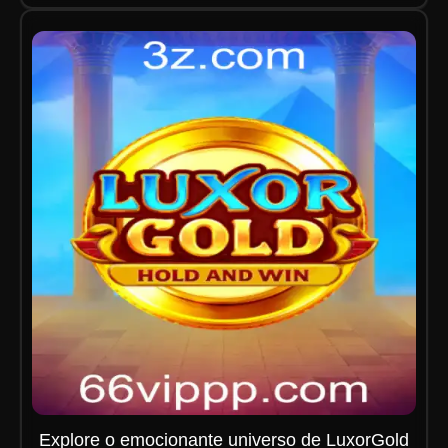
Explore o emocionante universo de LuxorGold