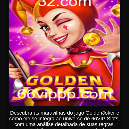
Descubra as maravilhas do jogo GoldenJoker e
como ele se integra ao universo de 66VIP Slots,
com uma análise detalhada de suas regras,