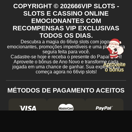
COPYRIGHT ©
2026
66VIP SLOTS -
SLOTS E CASSINO ONLINE
EMOCIONANTES COM
RECOMPENSAS VIP EXCLUSIVAS
TODOS OS DIAS.
Descubra a magia do 66vip slots com jogos
emocionantes, promoções imperdíveis e uma plataforma
segura feita para você.
Cadastre-se hoje e receba o presente do Papai Noel!
Aproveite o bônus de Ano Novo e transforme cada
Aproveite
jogada em uma chance de ganhar. Sua experiência
o bônus
começa agora no 66vip slots!
MÉTODOS DE PAGAMENTO ACEITOS