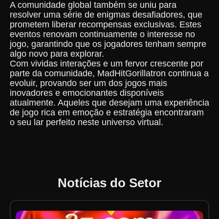
A comunidade global também se uniu para
resolver uma série de enigmas desafiadores, que
prometem liberar recompensas exclusivas. Estes
eventos renovam continuamente o interesse no
jogo, garantindo que os jogadores tenham sempre
algo novo para explorar.
Com vividas interações e um fervor crescente por
parte da comunidade, MadHitGorillatron continua a
evoluir, provando ser um dos jogos mais
inovadores e emocionantes disponíveis
atualmente. Aqueles que desejam uma experiência
de jogo rica em emoção e estratégia encontraram
o seu lar perfeito neste universo virtual.
Notícias do Setor