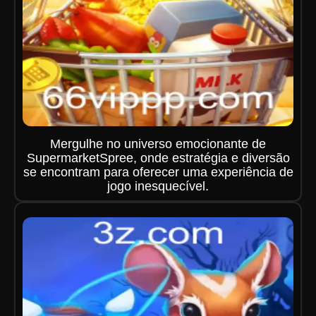
Mergulhe no universo emocionante de
SupermarketSpree, onde estratégia e diversão
se encontram para oferecer uma experiência de
jogo inesquecível.