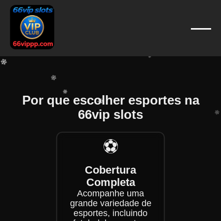
❄
❄
❄
❄
❄
❄
❄
Por que escolher esportes na
❄
❄
66vip slots
❄
❄
⚽
❄
Cobertura
Completa
Acompanhe uma
grande variedade de
esportes, incluindo