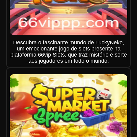
Descubra o fascinante mundo de LuckyNeko,
um emocionante jogo de slots presente na
plataforma 66vip Slots, que traz mistério e sorte
aos jogadores em todo o mundo.