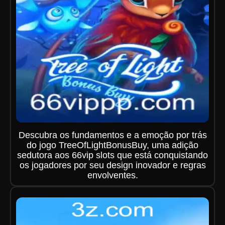
Descubra os fundamentos e a emoção por trás
do jogo TreeOfLightBonusBuy, uma adição
sedutora aos 66vip slots que está conquistando
os jogadores por seu design inovador e regras
envolventes.