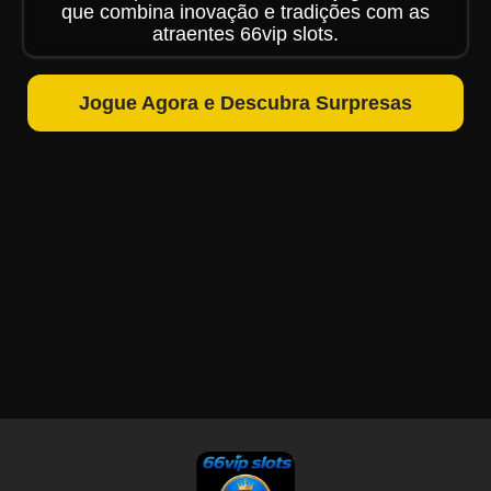
que combina inovação e tradições com as
atraentes 66vip slots.
Jogue Agora e Descubra Surpresas