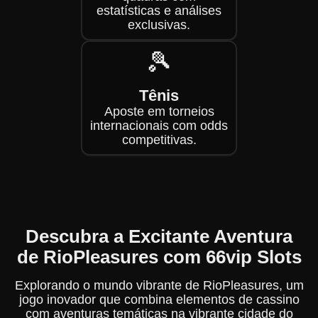
estatísticas e análises
exclusivas.
🎾
Tênis
Aposte em torneios
internacionais com odds
competitivas.
Descubra a Excitante Aventura
de RioPleasures com 66vip Slots
Explorando o mundo vibrante de RioPleasures, um
jogo inovador que combina elementos de cassino
com aventuras temáticas na vibrante cidade do