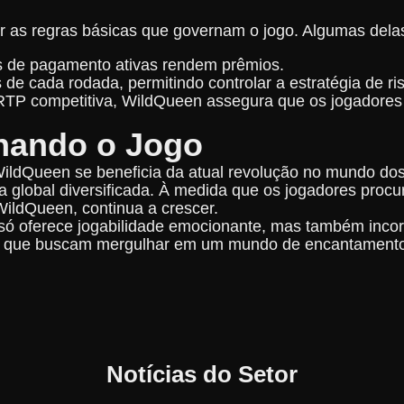
r as regras básicas que governam o jogo. Algumas dela
 de pagamento ativas rendem prêmios.
 de cada rodada, permitindo controlar a estratégia de r
TP competitiva, WildQueen assegura que os jogadores t
onando o Jogo
ildQueen se beneficia da atual revolução no mundo dos 
a global diversificada. À medida que os jogadores proc
ildQueen, continua a crescer.
só oferece jogabilidade emocionante, mas também incor
les que buscam mergulhar em um mundo de encantamento
Notícias do Setor