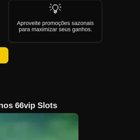
💡
Aproveite promoções sazonais
para maximizar seus ganhos.
os 66vip Slots