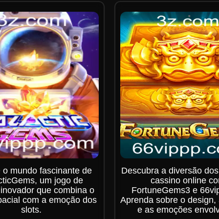
 o mundo fascinante de
Descubra a diversão dos
cticGems, um jogo de
cassino online c
 inovador que combina o
FortuneGems3 e 66vip
pacial com a emoção dos
Aprenda sobre o design, 
slots.
e as emoções envolv