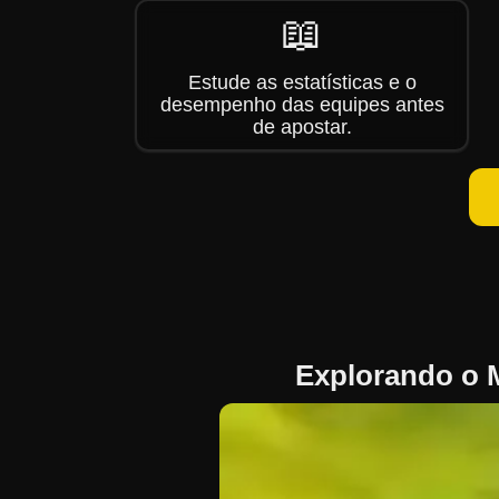
📖
Estude as estatísticas e o
desempenho das equipes antes
de apostar.
Explorando o 