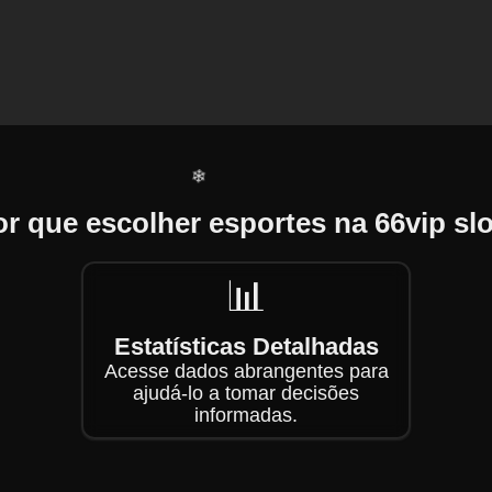
❄
❄
❄
❄
❄
r que escolher esportes na 66vip sl
❄
📊
Estatísticas Detalhadas
Acesse dados abrangentes para
ajudá-lo a tomar decisões
informadas.