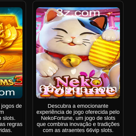
 jogos de
Descubra a emocionante
om
experiência de jogo oferecida pelo
 slots.
NekoFortune, um jogo de slots
as regras
que combina inovação e tradições
idas.
com as atraentes 66vip slots.